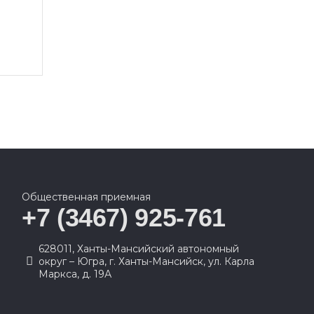
Общественная приемная
+7 (3467) 925-761
628011, Ханты-Мансийский автономный
округ – Югра, г. Ханты-Мансийск, ул. Карла
Маркса, д. 19А