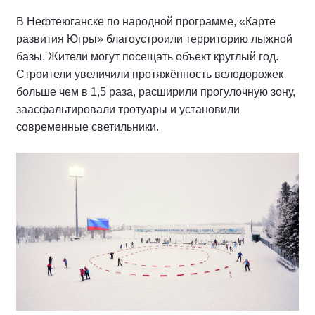
В Нефтеюганске по народной программе, «Карте
развития Югры» благоустроили территорию лыжной
базы. Жители могут посещать объект круглый год.
Строители увеличили протяжённость велодорожек
больше чем в 1,5 раза, расширили прогулочную зону,
заасфальтировали тротуары и установили
современные светильники.