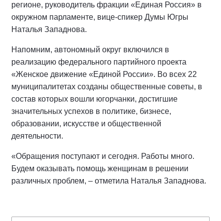
регионе, руководитель фракции «Единая Россия» в
окружном парламенте, вице-спикер Думы Югры
Наталья Западнова.
Напомним, автономный округ включился в
реализацию федерального партийного проекта
«Женское движение «Единой России». Во всех 22
муниципалитетах созданы общественные советы, в
состав которых вошли югорчанки, достигшие
значительных успехов в политике, бизнесе,
образовании, искусстве и общественной
деятельности.
«Обращения поступают и сегодня. Работы много.
Будем оказывать помощь женщинам в решении
различных проблем, – отметила Наталья Западнова.