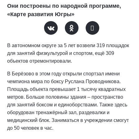
Они построены по народной программе,
«Карте развития Югры»
В автономном округе за 5 лет возвели 319 площадок
для занятий физкультурой и спортом, ещё 309
объектов отремонтировали.
В Берёзово в этом году открыли спортзал имени
чемпиона мира по боксу Руслана Проводникова.
Площадь объекта превышает 1 тысячу квадратных
метров. Больше половины здания – пространство
для занятий боксом и единоборствами. Также здесь
оборудован тренажёрный зал, раздевалки и
медицинский блок. Заниматься в учреждении смогут
до 50 человек в час.