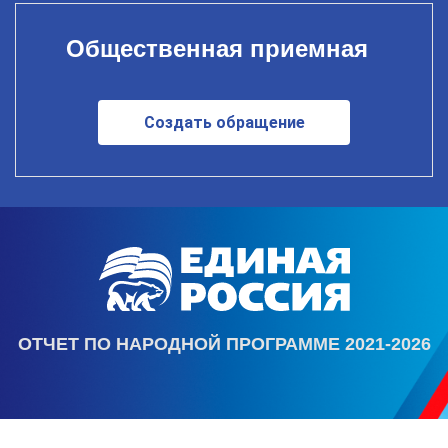
Общественная приемная
Создать обращение
ОТЧЕТ ПО НАРОДНОЙ ПРОГРАММЕ 2021-2026