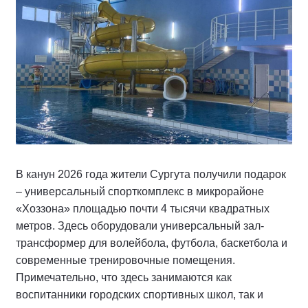
В канун 2026 года жители Сургута получили подарок
– универсальный спорткомплекс в микрорайоне
«Хоззона» площадью почти 4 тысячи квадратных
метров. Здесь оборудовали универсальный зал-
трансформер для волейбола, футбола, баскетбола и
современные тренировочные помещения.
Примечательно, что здесь занимаются как
воспитанники городских спортивных школ, так и