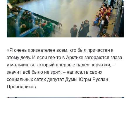
«Я очень признателен всем, кто был причастен к
этому делу. И если где-то в Арктике загораются глаза
у мальчишки, который впервые надел перчатки, –
значит, всё было не зря», – написал в своих
социальных сетях депутат Думы Югры Руслан
Проводников.