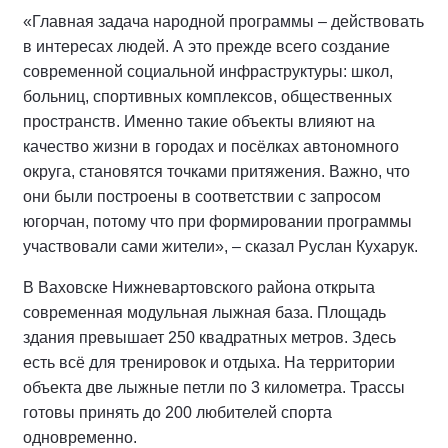
«Главная задача народной программы – действовать
в интересах людей. А это прежде всего создание
современной социальной инфраструктуры: школ,
больниц, спортивных комплексов, общественных
пространств. Именно такие объекты влияют на
качество жизни в городах и посёлках автономного
округа, становятся точками притяжения. Важно, что
они были построены в соответствии с запросом
югорчан, потому что при формировании программы
участвовали сами жители», – сказал Руслан Кухарук.
В Ваховске Нижневартовского района открыта
современная модульная лыжная база. Площадь
здания превышает 250 квадратных метров. Здесь
есть всё для тренировок и отдыха. На территории
объекта две лыжные петли по 3 километра. Трассы
готовы принять до 200 любителей спорта
одновременно.