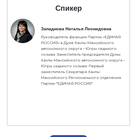
Спикер
Западнова Наталья Леонидовна
Руководитель фракции Партии «ЕДИНАЯ
РОССИЯ» в Думе Ханты-Мансийского
автономного округа – Югры седьмого
созыва. Заместитель председателя Думы
Ханты-Мансийского автономного округа –
Югры седьмого созыва. Первый
заместитель Секретаря Ханты-
Мансийского Регионального отделения
Партии "ЕДИНАЯ РОССИЯ"