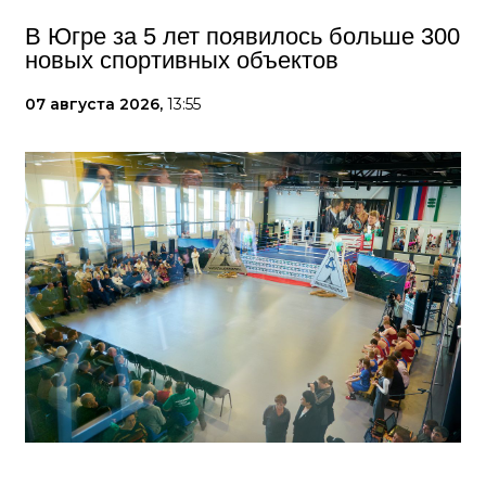
В Югре за 5 лет появилось больше 300
новых спортивных объектов
07 августа 2026,
13:55