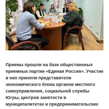
Приемы прошли на базе общественных
приемных партии «Единая Россия». Участие
в них приняли представители
экономического блока органов местного
самоуправления, социальной службы
Югры, центров занятости в
муниципалитетах и предпринимательских