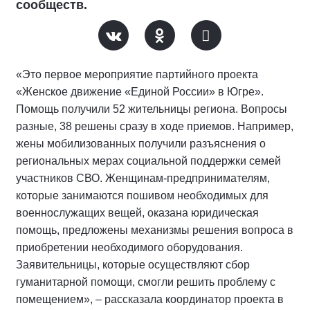
сообществ.
«Это первое мероприятие партийного проекта
«Женское движение «Единой России» в Югре».
Помощь получили 52 жительницы региона. Вопросы
разные, 38 решены сразу в ходе приемов. Например,
жены мобилизованных получили разъяснения о
региональных мерах социальной поддержки семей
участников СВО. Женщинам-предпринимателям,
которые занимаются пошивом необходимых для
военнослужащих вещей, оказана юридическая
помощь, предложены механизмы решения вопроса в
приобретении необходимого оборудования.
Заявительницы, которые осуществляют сбор
гуманитарной помощи, смогли решить проблему с
помещением», – рассказала координатор проекта в