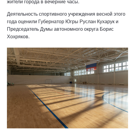
жители города в вечерние часы.
Деятельность спортивного учреждения весной этого
года оценили Губернатор Югры Руслан Кухарук и
Председатель Думы автономного округа Борис
Хохряков.