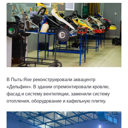
В Пыть-Яхе реконструировали аквацентр
«Дельфин». В здании отремонтировали кровлю,
фасад и систему вентиляции, заменили систему
отопления, оборудование и кафельную плитку.