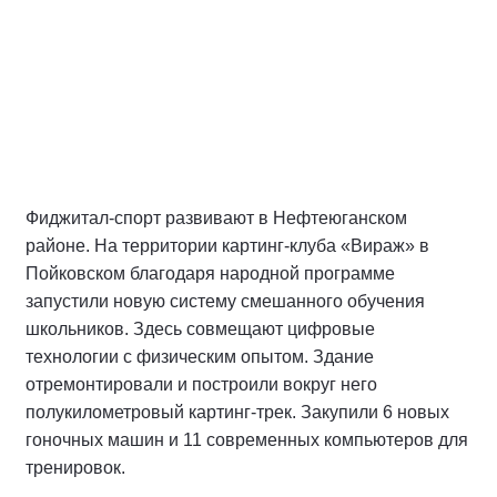
Фиджитал-спорт развивают в Нефтеюганском
районе. На территории картинг-клуба «Вираж» в
Пойковском благодаря народной программе
запустили новую систему смешанного обучения
школьников. Здесь совмещают цифровые
технологии с физическим опытом. Здание
отремонтировали и построили вокруг него
полукилометровый картинг-трек. Закупили 6 новых
гоночных машин и 11 современных компьютеров для
тренировок.