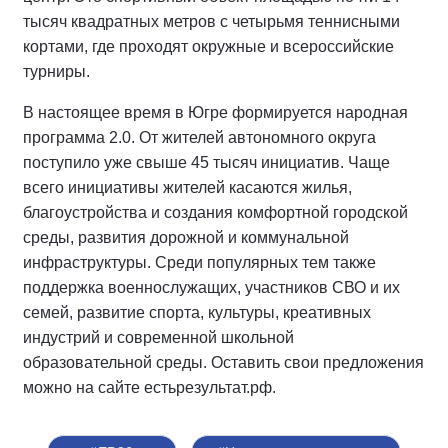
тысяч квадратных метров с четырьмя теннисными
кортами, где проходят окружные и всероссийские
турниры.
В настоящее время в Югре формируется народная
программа 2.0. От жителей автономного округа
поступило уже свыше 45 тысяч инициатив. Чаще
всего инициативы жителей касаются жилья,
благоустройства и создания комфортной городской
среды, развития дорожной и коммунальной
инфраструктуры. Среди популярных тем также
поддержка военнослужащих, участников СВО и их
семей, развитие спорта, культуры, креативных
индустрий и современной школьной
образовательной среды. Оставить свои предложения
можно на сайте естьрезультат.рф.