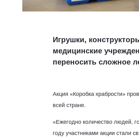
Игрушки, конструкторы
медицинские учрежден
переносить сложное л
Акция «Коробка храбрости» пров
всей стране.
«Ежегодно количество людей, г
году участниками акции стали с