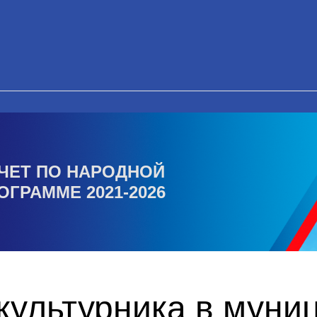
ЧЕТ ПО НАРОДНОЙ
ОГРАММЕ 2021-2026
культурника в муни