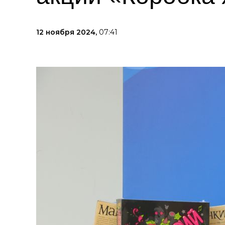
12 ноября 2024,
07:41