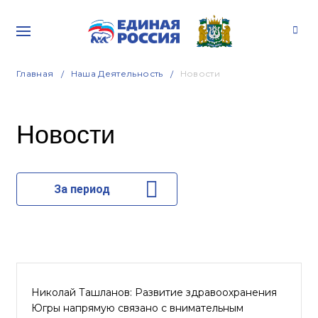
Главная
Наша Деятельность
Новости
Новости
За период
Николай Ташланов: Развитие здравоохранения
Югры напрямую связано с внимательным