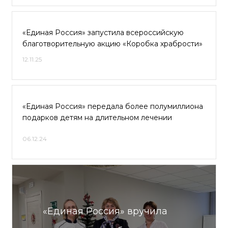
«Единая Россия» запустила всероссийскую
благотворительную акцию «Коробка храбрости»
12.11.25
«Единая Россия» передала более полумиллиона
подарков детям на длительном лечении
06.12.24
«Единая Россия» вручила