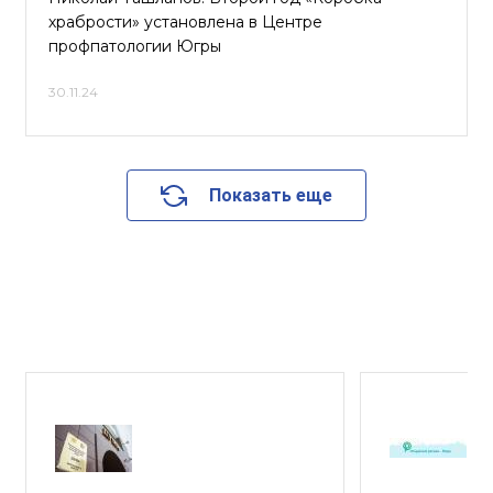
храбрости» установлена в Центре
профпатологии Югры
30.11.24
Показать еще