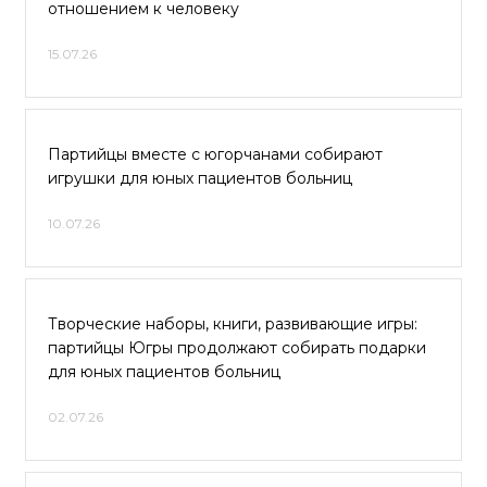
отношением к человеку
15.07.26
Партийцы вместе с югорчанами собирают
игрушки для юных пациентов больниц
10.07.26
Творческие наборы, книги, развивающие игры:
партийцы Югры продолжают собирать подарки
для юных пациентов больниц
02.07.26