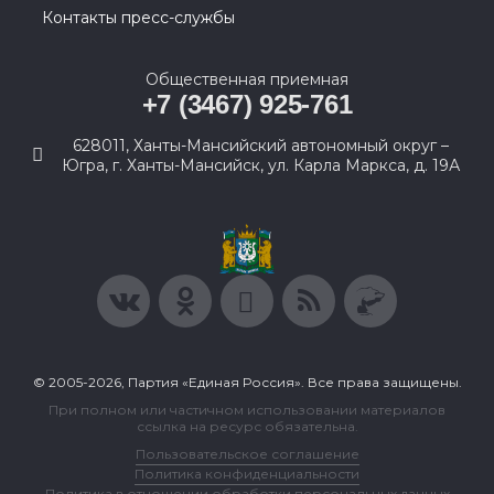
Контакты пресс-службы
Общественная приемная
+7 (3467) 925-761
628011, Ханты-Мансийский автономный округ –
Югра, г. Ханты-Мансийск, ул. Карла Маркса, д. 19А
© 2005-2026, Партия «Единая Россия». Все права защищены.
При полном или частичном использовании материалов
ссылка на ресурс обязательна.
Пользовательское соглашение
Политика конфиденциальности
Политика в отношении обработки персональных данных