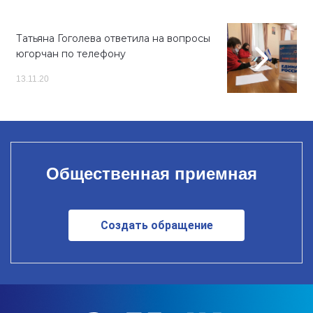
Татьяна Гоголева ответила на вопросы
югорчан по телефону
13.11.20
Общественная приемная
Создать обращение