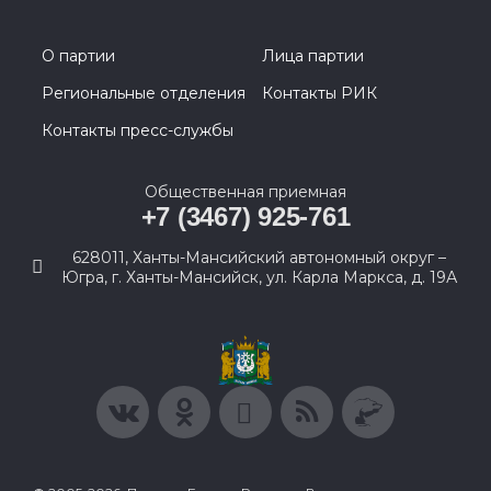
О партии
Лица партии
Региональные отделения
Контакты РИК
Контакты пресс-службы
Общественная приемная
+7 (3467) 925-761
628011, Ханты-Мансийский автономный округ –
Югра, г. Ханты-Мансийск, ул. Карла Маркса, д. 19А