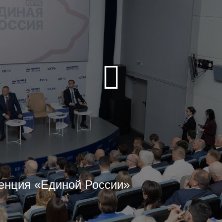
енция «Единой России»