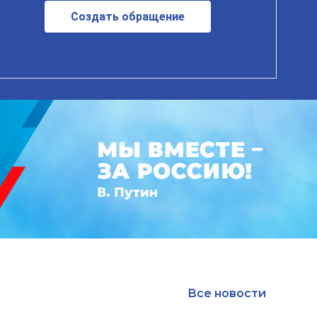
Создать обращение
Все новости