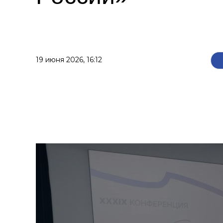
19 июня 2026,
16:12