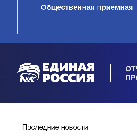
Общественная приемная
ОТ
ПР
Последние новости