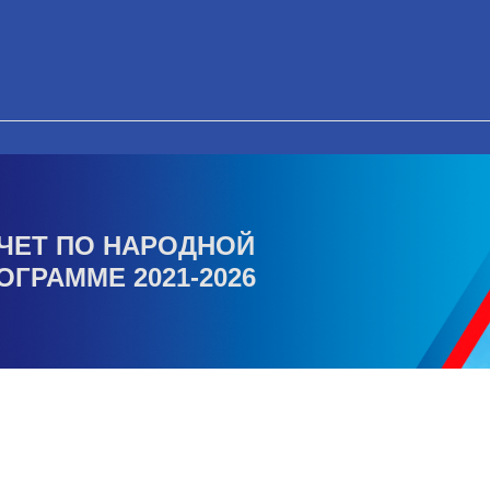
ЧЕТ ПО НАРОДНОЙ
ОГРАММЕ 2021-2026