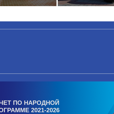
ЧЕТ ПО НАРОДНОЙ
ОГРАММЕ 2021-2026