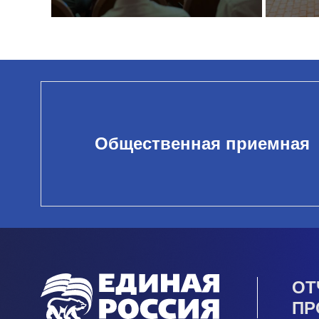
Общественная приемная
ОТ
ПР