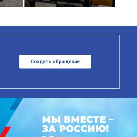
Создать обращение