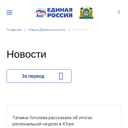
Главная
Наша Деятельность
Новости
Новости
За период
Татьяна Гоголева рассказала об итогах
региональной недели в Югре