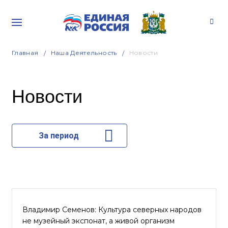
Главная
Наша Деятельность
Новости
Новости
За период
Владимир Семенов: Культура северных народов
не музейный экспонат, а живой организм