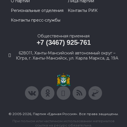
О партии
Лица партии
Региональные отделения
Контакты РИК
Контакты пресс-службы
Общественная приемная
+7 (3467) 925-761
628011, Ханты-Мансийский автономный округ –
Югра, г. Ханты-Мансийск, ул. Карла Маркса, д. 19А
© 2005-2026, Партия «Единая Россия». Все права защищены.
При полном или частичном использовании материалов
ссылка на ресурс обязательна.