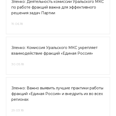
Зленко: Деятельность комиссии Уральского МКС
по работе фракций важна для эффективного
решения задач Партии
19.06.18
Зленко: Комиссия Уральского МКС укрепляет
взаимодействие фракций «Единая Россия»
30.05.18
Зленко: Важно выявить лучшие практики работы
фракций «Единая Россия» и внедрить их во всех
регионах
29.03.18