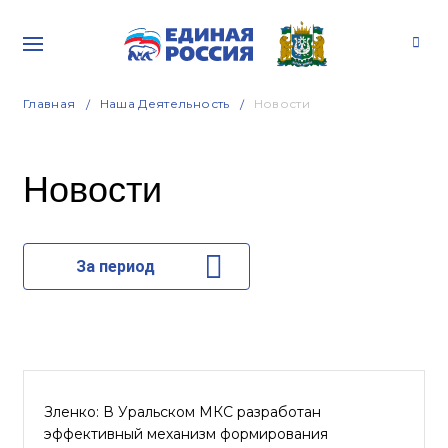
Главная
Наша Деятельность
Новости
Новости
За период
Зленко: В Уральском МКС разработан
эффективный механизм формирования