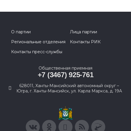
О партии
Лица партии
Региональные отделения
Контакты РИК
Контакты пресс-службы
Общественная приемная
+7 (3467) 925-761
628011, Ханты-Мансийский автономный округ –
Югра, г. Ханты-Мансийск, ул. Карла Маркса, д. 19А