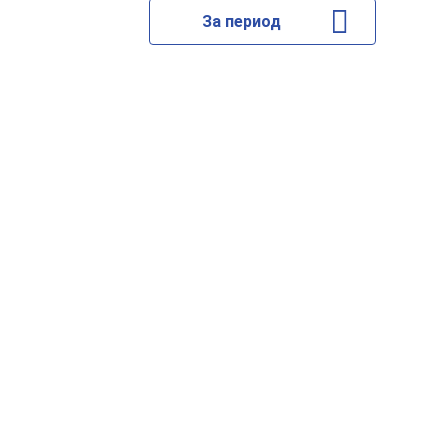
За период