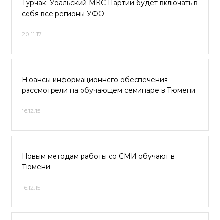
Турчак: Уральский МКС Партии будет включать в
себя все регионы УФО
20.11.17
Нюансы информационного обеспечения
рассмотрели на обучающем семинаре в Тюмени
16.12.15
Новым методам работы со СМИ обучают в
Тюмени
16.12.15