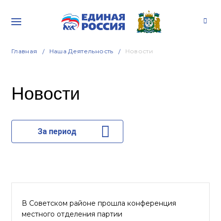
Главная
Наша Деятельность
Новости
Новости
За период
В Советском районе прошла конференция
местного отделения партии