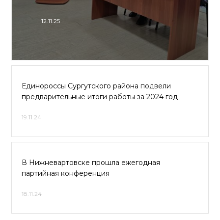
12.11.25
Единороссы Сургутского района подвели
предварительные итоги работы за 2024 год
19.11.24
В Нижневартовске прошла ежегодная
партийная конференция
18.11.24