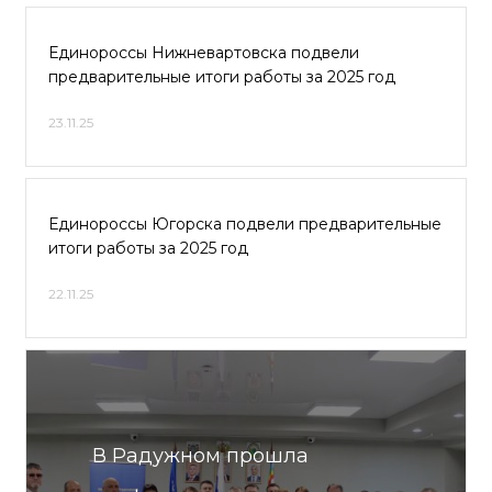
Единороссы Нижневартовска подвели
предварительные итоги работы за 2025 год
23.11.25
Единороссы Югорска подвели предварительные
итоги работы за 2025 год
22.11.25
В Радужном прошла