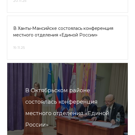
20.11.25
В Ханты-Мансийске состоялась конференция
местного отделения «Единой России»
19.11.25
В Октябрьском районе
состоялась конференция
местного отделения «Единой
России»