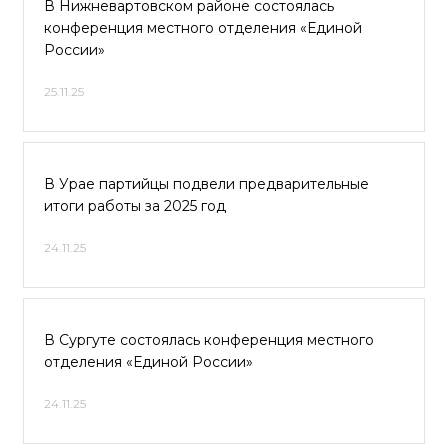
В Нижневартовском районе состоялась
конференция местного отделения «Единой
России»
25.11.25
В Урае партийцы подвели предварительные
итоги работы за 2025 год
24.11.25
В Сургуте состоялась конференция местного
отделения «Единой России»
24.11.25