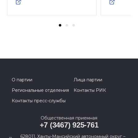
О партии
Лица партии
Региональные отделения
Контакты РИК
Контакты пресс-службы
Общественная приемная
+7 (3467) 925-761
628011, Ханты-Мансийский автономный округ –