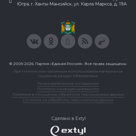
Югра, г. Ханты-Мансийск, ул. Карла Маркса, д. 19А
© 2005-2026, Партия «Единая Россия». Все права защищены.
При полном или частичном использовании материалов
ссылка на ресурс обязательна.
Пользовательское соглашение
Политика конфиденциальности
Политика в отношении обработки персональных данных
Согласие на обработку персональных данных
Сделано в Extyl