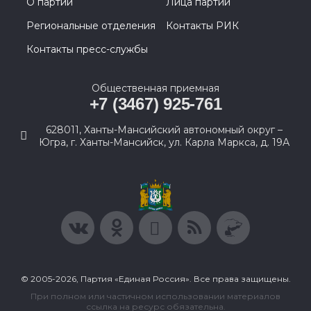
О партии
Лица партии
Региональные отделения
Контакты РИК
Контакты пресс-службы
Общественная приемная
+7 (3467) 925-761
628011, Ханты-Мансийский автономный округ –
Югра, г. Ханты-Мансийск, ул. Карла Маркса, д. 19А
© 2005-2026, Партия «Единая Россия». Все права защищены.
При полном или частичном использовании материалов
ссылка на ресурс обязательна.