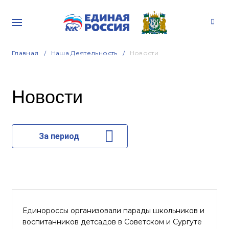
Главная
Наша Деятельность
Новости
Новости
За период
Единороссы организовали парады школьников и
воспитанников детсадов в Советском и Сургуте