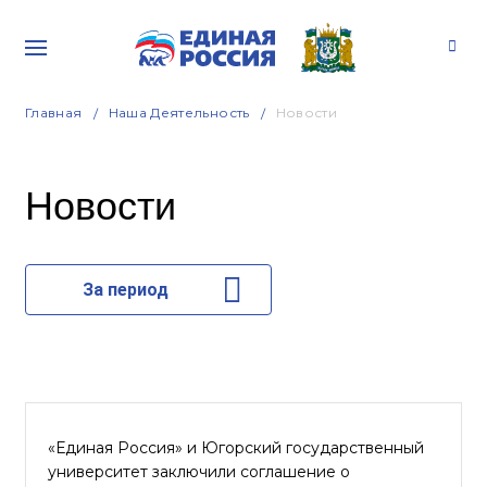
Главная
Наша Деятельность
Новости
Новости
За период
«Единая Россия» и Югорский государственный
университет заключили соглашение о