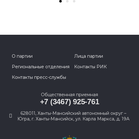
О партии
Лица партии
Региональные отделения
Контакты РИК
Контакты пресс-службы
Общественная приемная
+7 (3467) 925-761
628011, Ханты-Мансийский автономный округ –
Югра, г. Ханты-Мансийск, ул. Карла Маркса, д. 19А