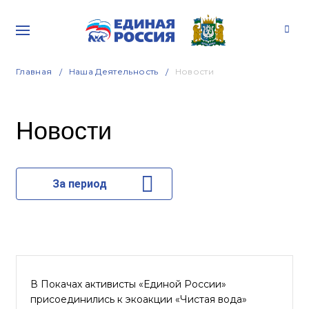
Главная
Наша Деятельность
Новости
Новости
За период
В Покачах активисты «Единой России»
присоединились к экоакции «Чистая вода»