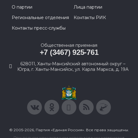
О партии
Лица партии
Региональные отделения
Контакты РИК
Контакты пресс-службы
Общественная приемная
+7 (3467) 925-761
628011, Ханты-Мансийский автономный округ –
Югра, г. Ханты-Мансийск, ул. Карла Маркса, д. 19А
© 2005-2026, Партия «Единая Россия». Все права защищены.
При полном или частичном использовании материалов