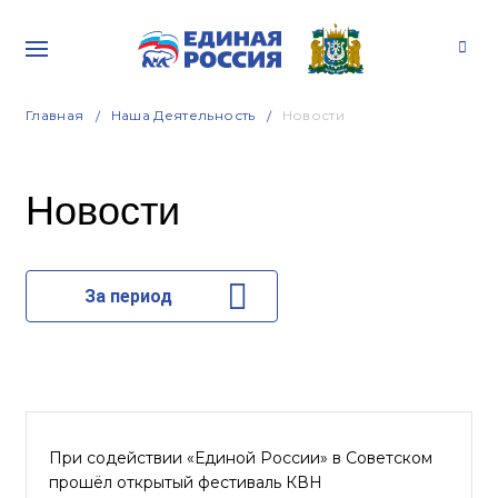
Главная
Наша Деятельность
Новости
Новости
За период
При содействии «Единой России» в Советском
прошёл открытый фестиваль КВН