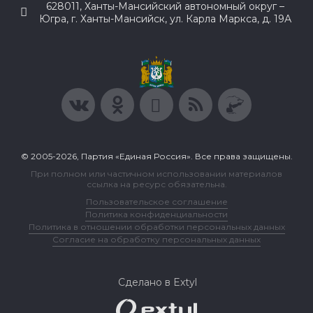
628011, Ханты-Мансийский автономный округ –
Югра, г. Ханты-Мансийск, ул. Карла Маркса, д. 19А
© 2005-2026, Партия «Единая Россия». Все права защищены.
При полном или частичном использовании материалов
ссылка на ресурс обязательна.
Пользовательское соглашение
Политика конфиденциальности
Политика в отношении обработки персональных данных
Согласие на обработку персональных данных
Сделано в Extyl