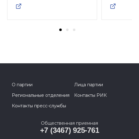
О партии
Лица партии
Региональные отделения
Контакты РИК
Контакты пресс-службы
Общественная приемная
+7 (3467) 925-761