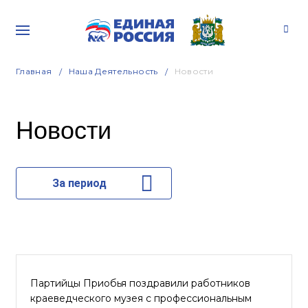
Главная
Наша Деятельность
Новости
Новости
За период
Партийцы Приобья поздравили работников
краеведческого музея с профессиональным