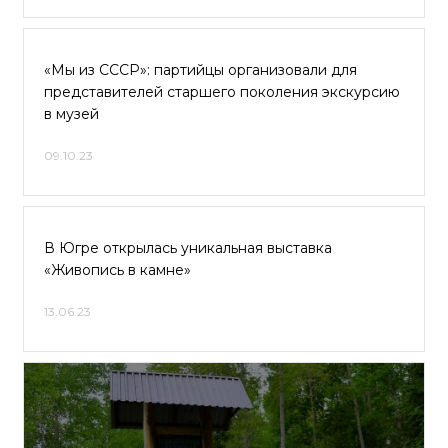
«Мы из СССР»: партийцы организовали для
представителей старшего поколения экскурсию
в музей
09.10.23
В Югре открылась уникальная выставка
«Живопись в камне»
13.06.23