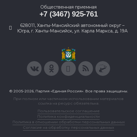
Общественная приемная
+7 (3467) 925-761
628011, Ханты-Мансийский автономный округ –
Югра, г. Ханты-Мансийск, ул. Карла Маркса, д. 19А
© 2005-2026, Партия «Единая Россия». Все права защищены.
При полном или частичном использовании материалов
ссылка на ресурс обязательна.
Пользовательское соглашение
Политика конфиденциальности
Политика в отношении обработки персональных данных
Согласие на обработку персональных данных