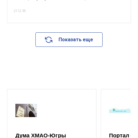
21.12.18
Показать еще
Дума ХМАО-Югры
Портал от