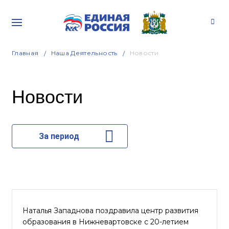
Главная
Наша Деятельность
Новости
Новости
За период
Наталья Западнова поздравила центр развития
образования в Нижневартовске с 20-летием