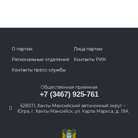
О партии
Лица партии
Региональные отделения
Контакты РИК
Контакты пресс-службы
Общественная приемная
+7 (3467) 925-761
628011, Ханты-Мансийский автономный округ –
Югра, г. Ханты-Мансийск, ул. Карла Маркса, д. 19А