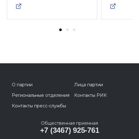
О партии
Лица партии
Региональные отделения
Контакты РИК
Контакты пресс-службы
Общественная приемная
+7 (3467) 925-761