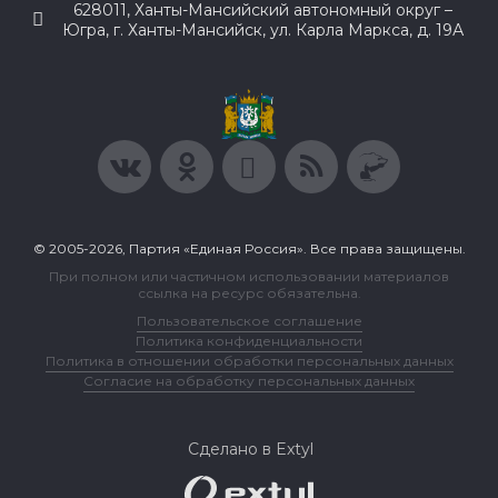
628011, Ханты-Мансийский автономный округ –
Югра, г. Ханты-Мансийск, ул. Карла Маркса, д. 19А
© 2005-2026, Партия «Единая Россия». Все права защищены.
При полном или частичном использовании материалов
ссылка на ресурс обязательна.
Пользовательское соглашение
Политика конфиденциальности
Политика в отношении обработки персональных данных
Согласие на обработку персональных данных
Сделано в Extyl