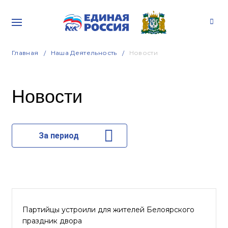
Главная
Наша Деятельность
Новости
Новости
За период
Партийцы устроили для жителей Белоярского
праздник двора