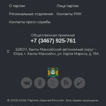
О партии
Лица партии
Региональные отделения
Контакты РИК
Контакты пресс-службы
Общественная приемная
+7 (3467) 925-761
628011, Ханты-Мансийский автономный округ –
Югра, г. Ханты-Мансийск, ул. Карла Маркса, д. 19А
© 2005-2026, Партия «Единая Россия». Все права защищены.