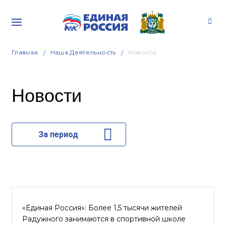
Главная
Наша Деятельность
Новости
Новости
За период
«Единая Россия»: Более 1,5 тысячи жителей
Радужного занимаются в спортивной школе