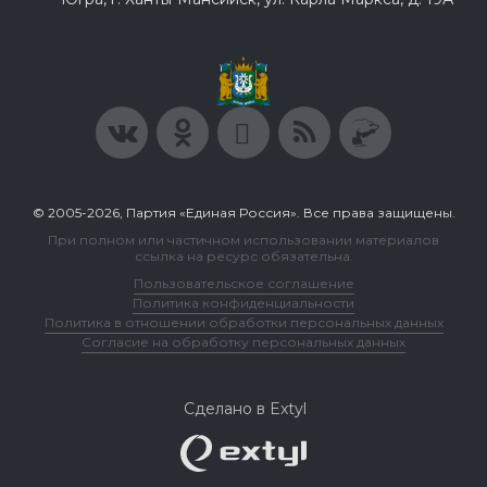
© 2005-2026, Партия «Единая Россия». Все права защищены.
При полном или частичном использовании материалов
ссылка на ресурс обязательна.
Пользовательское соглашение
Политика конфиденциальности
Политика в отношении обработки персональных данных
Согласие на обработку персональных данных
Сделано в Extyl