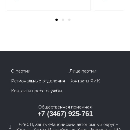
О партии
Лица партии
Региональные отделения
Контакты РИК
Контакты пресс-службы
Общественная приемная
+7 (3467) 925-761
628011, Ханты-Мансийский автономный округ –
Югра, г. Ханты-Мансийск, ул. Карла Маркса, д. 19А