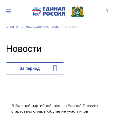
Главная
Наша Деятельность
Новости
Новости
За период
В Высшей партийной школе «Единой России»
стартовало онлайн-обучение участников