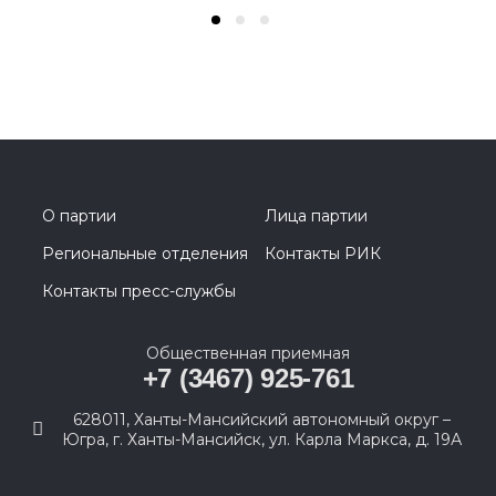
О партии
Лица партии
Региональные отделения
Контакты РИК
Контакты пресс-службы
Общественная приемная
+7 (3467) 925-761
628011, Ханты-Мансийский автономный округ –
Югра, г. Ханты-Мансийск, ул. Карла Маркса, д. 19А