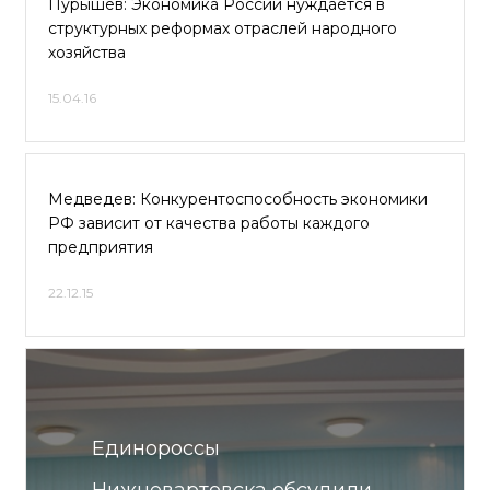
Пурышев: Экономика России нуждается в
структурных реформах отраслей народного
хозяйства
15.04.16
Медведев: Конкурентоспособность экономики
РФ зависит от качества работы каждого
предприятия
22.12.15
Единороссы