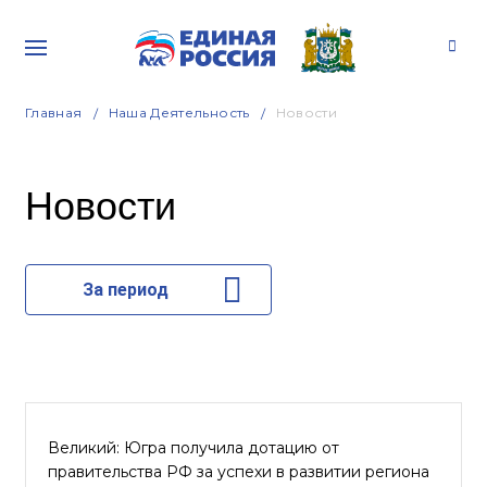
Главная
Наша Деятельность
Новости
Новости
За период
Великий: Югра получила дотацию от
правительства РФ за успехи в развитии региона