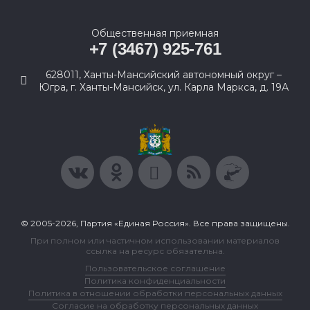
Общественная приемная
+7 (3467) 925-761
628011, Ханты-Мансийский автономный округ –
Югра, г. Ханты-Мансийск, ул. Карла Маркса, д. 19А
© 2005-2026, Партия «Единая Россия». Все права защищены.
При полном или частичном использовании материалов
ссылка на ресурс обязательна.
Пользовательское соглашение
Политика конфиденциальности
Политика в отношении обработки персональных данных
Согласие на обработку персональных данных