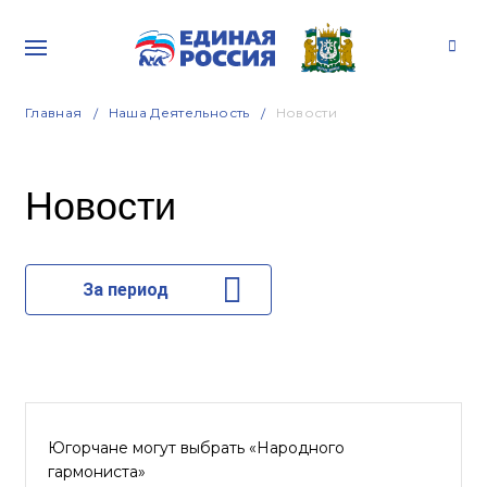
Главная
Наша Деятельность
Новости
Новости
За период
Югорчане могут выбрать «Народного
гармониста»