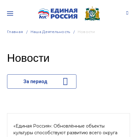
Главная
Наша Деятельность
Новости
Новости
За период
«Единая Россия»: Обновлённые объекты
культуры способствуют развитию всего округа