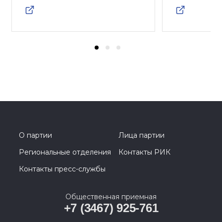
О партии
Лица партии
Региональные отделения
Контакты РИК
Контакты пресс-службы
Общественная приемная
+7 (3467) 925-761