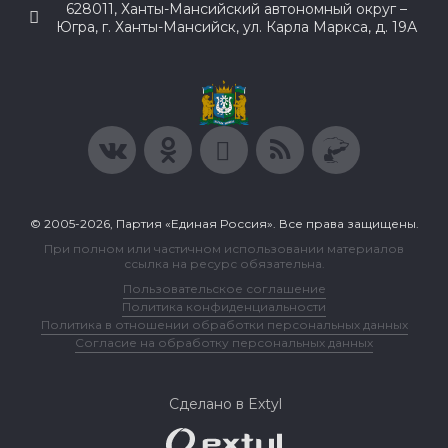
628011, Ханты-Мансийский автономный округ –
Югра, г. Ханты-Мансийск, ул. Карла Маркса, д. 19А
© 2005-2026, Партия «Единая Россия». Все права защищены.
При полном или частичном использовании материалов
ссылка на ресурс обязательна.
Пользовательское соглашение
Политика конфиденциальности
Политика в отношении обработки персональных данных
Согласие на обработку персональных данных
Сделано в Extyl