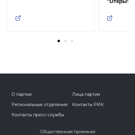
"Открыты
О партии
Лица партии
Региональные отделения
Контакты РИК
Контакты пресс-службы
Общественная приемная