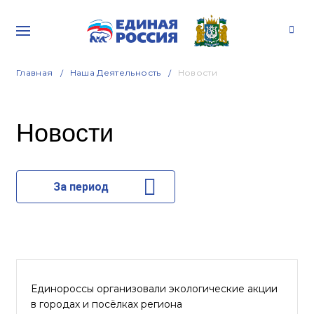
Главная
Наша Деятельность
Новости
Новости
За период
Единороссы организовали экологические акции
в городах и посёлках региона