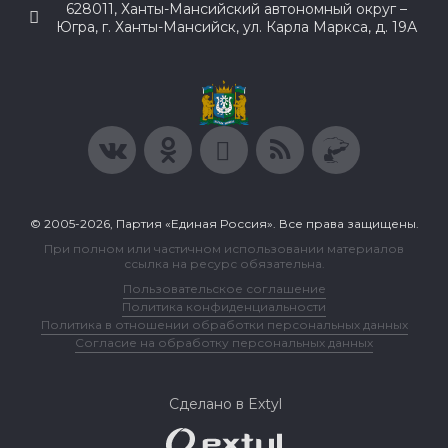
628011, Ханты-Мансийский автономный округ –
Югра, г. Ханты-Мансийск, ул. Карла Маркса, д. 19А
© 2005-2026, Партия «Единая Россия». Все права защищены.
При полном или частичном использовании материалов
ссылка на ресурс обязательна.
Пользовательское соглашение
Политика конфиденциальности
Политика в отношении обработки персональных данных
Согласие на обработку персональных данных
Сделано в Extyl