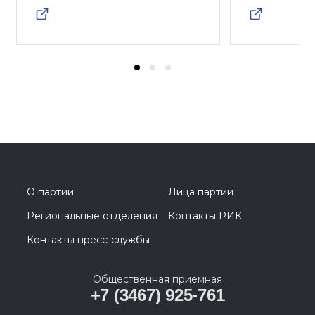
О партии
Лица партии
Региональные отделения
Контакты РИК
Контакты пресс-службы
Общественная приемная
+7 (3467) 925-761