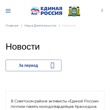
Главная
Наша Деятельность
Новости
Новости
За период
В Советском районе активисты «Единой России»
почтили память молодогвардейцев Краснодона