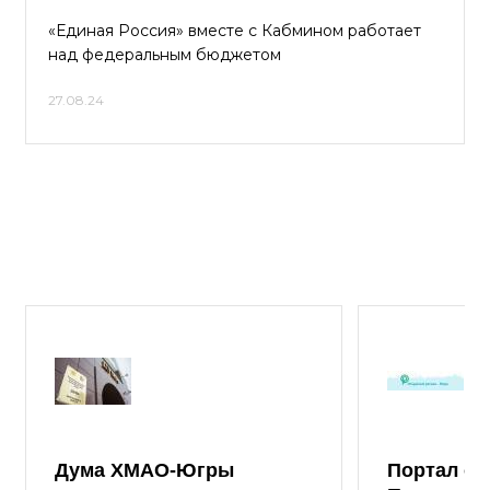
«Единая Россия» вместе с Кабмином работает
над федеральным бюджетом
27.08.24
Дума ХМАО-Югры
Портал от