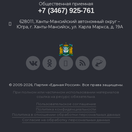
Общественная приемная
+7 (3467) 925-761
628011, Ханты-Мансийский автономный округ –
Югра, г. Ханты-Мансийск, ул. Карла Маркса, д. 19А
© 2005-2026, Партия «Единая Россия». Все права защищены.
При полном или частичном использовании материалов
ссылка на ресурс обязательна.
Пользовательское соглашение
Политика конфиденциальности
Политика в отношении обработки персональных данных
Согласие на обработку персональных данных