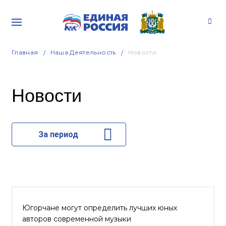
Главная
Наша Деятельность
Новости
Новости
За период
Югорчане могут определить лучших юных
авторов современной музыки