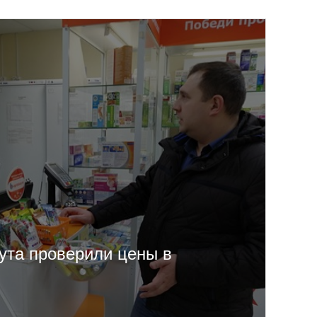
ута проверили цены в