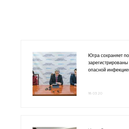
Югра сохраняет по
зарегистрированы
опасной инфекцие
18.03.20