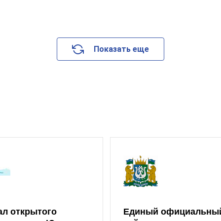
Показать еще
ал открытого
Единый официальны