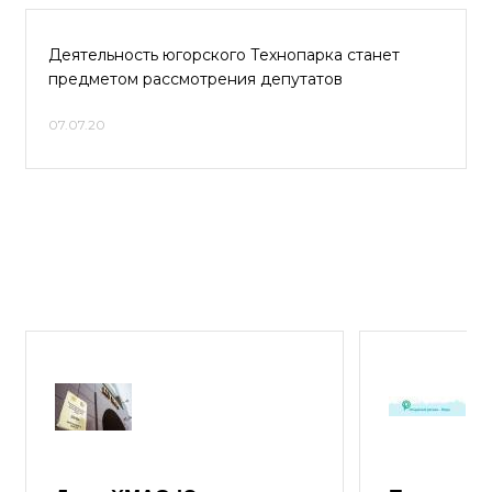
Деятельность югорского Технопарка станет
предметом рассмотрения депутатов
07.07.20