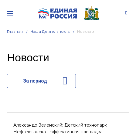
Главная
Наша Деятельность
Новости
Новости
За период
Александр Зеленский: Детский технопарк
Нефтеюганска – эффективная площадка