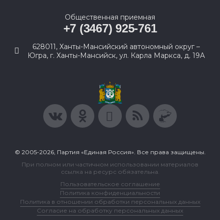
Общественная приемная
+7 (3467) 925-761
628011, Ханты-Мансийский автономный округ –
Югра, г. Ханты-Мансийск, ул. Карла Маркса, д. 19А
© 2005-2026, Партия «Единая Россия». Все права защищены.
При полном или частичном использовании материалов
ссылка на ресурс обязательна.
Пользовательское соглашение
Политика конфиденциальности
Политика в отношении обработки персональных данных
Согласие на обработку персональных данных