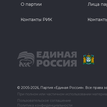
О партии
Лица па
Контакты РИК
Контакт
© 2005-2026, Партия «Единая Россия». Все права 
При полном или частичном использовании материал
Пользовательское соглашение
Политика конфиденциальности