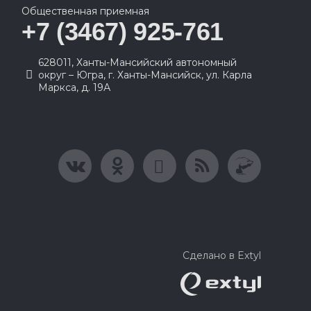
Общественная приемная
+7 (3467) 925-761
628011, Ханты-Мансийский автономный
округ – Югра, г. Ханты-Мансийск, ул. Карла
Маркса, д. 19А
Сделано в Extyl