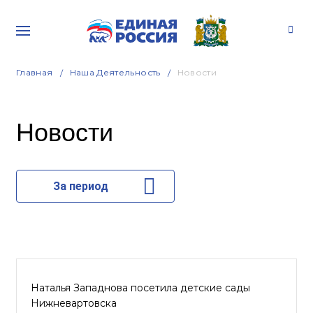
Главная
Наша Деятельность
Новости
Новости
За период
Наталья Западнова посетила детские сады
Нижневартовска