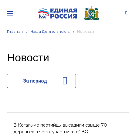
Главная
Наша Деятельность
Новости
Новости
За период
В Когалыме партийцы высадили свыше 70
деревьев в честь участников СВО