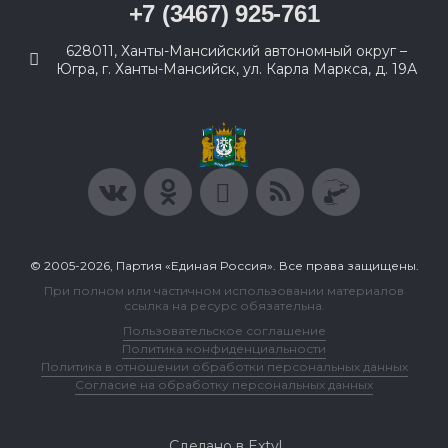
+7 (3467) 925-761
628011, Ханты-Мансийский автономный округ –
Югра, г. Ханты-Мансийск, ул. Карла Маркса, д. 19А
© 2005-2026, Партия «Единая Россия». Все права защищены.
При полном или частичном использовании материалов
ссылка на ресурс обязательна.
Пользовательское соглашение
Политика конфиденциальности
Политика в отношении обработки персональных данных
Согласие на обработку персональных данных
Сделано в Extyl