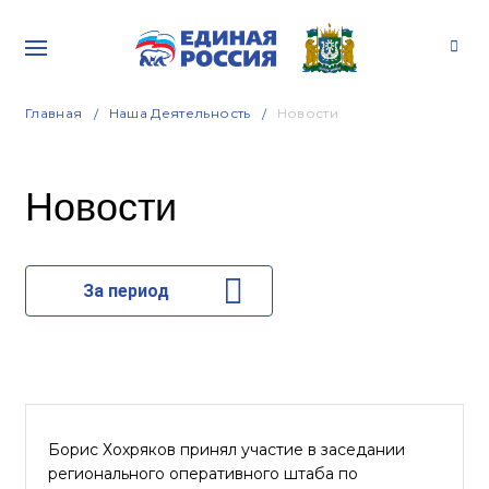
Главная
Наша Деятельность
Новости
Новости
За период
Борис Хохряков принял участие в заседании
регионального оперативного штаба по