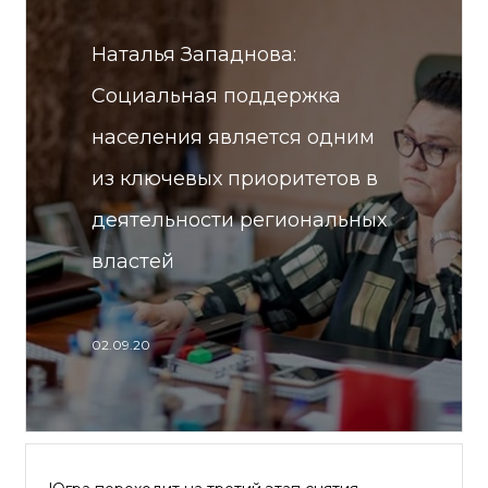
Наталья Западнова:
Социальная поддержка
населения является одним
из ключевых приоритетов в
деятельности региональных
властей
02.09.20