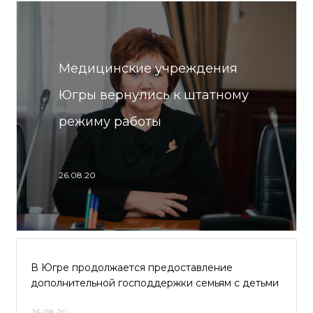
Медицинские учреждения
Югры вернулись к штатному
режиму работы
26.08.20
В Югре продолжается предоставление
дополнительной господдержки семьям с детьми
26.08.20