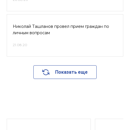
Николай Ташланов провел прием граждан по
личным вопросам
21.08.20
Показать еще