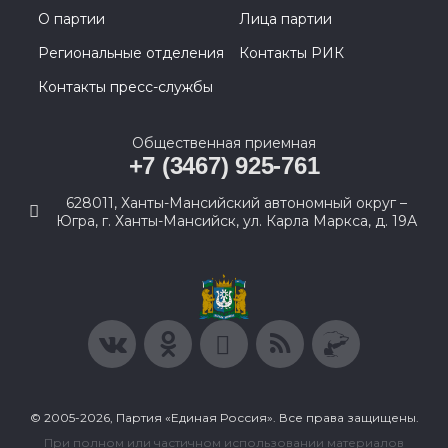
О партии
Лица партии
Региональные отделения
Контакты РИК
Контакты пресс-службы
Общественная приемная
+7 (3467) 925-761
628011, Ханты-Мансийский автономный округ –
Югра, г. Ханты-Мансийск, ул. Карла Маркса, д. 19А
© 2005-2026, Партия «Единая Россия». Все права защищены.
При полном или частичном использовании материалов