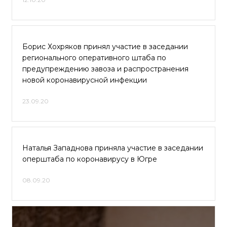
Борис Хохряков принял участие в заседании
регионального оперативного штаба по
предупреждению завоза и распространения
новой коронавирусной инфекции
23.09.20
Наталья Западнова приняла участие в заседании
оперштаба по коронавирусу в Югре
08.09.20