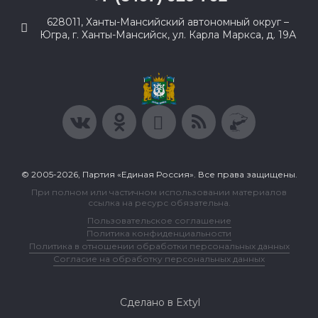
628011, Ханты-Мансийский автономный округ –
Югра, г. Ханты-Мансийск, ул. Карла Маркса, д. 19А
© 2005-2026, Партия «Единая Россия». Все права защищены.
При полном или частичном использовании материалов
ссылка на ресурс обязательна.
Пользовательское соглашение
Политика конфиденциальности
Политика в отношении обработки персональных данных
Согласие на обработку персональных данных
Сделано в Extyl