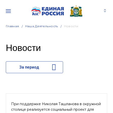
Главная
Наша Деятельность
Новости
Новости
За период
При поддержке Николая Ташланова в окружной
столице реализуется социальный проект для