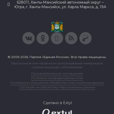
628011, Ханты-Мансийский автономный округ –
Югра, г. Ханты-Мансийск, ул. Карла Маркса, д. 19А
© 2005-2026, Партия «Единая Россия». Все права защищены.
При полном или частичном использовании материалов
ссылка на ресурс обязательна.
Пользовательское соглашение
Политика конфиденциальности
Политика в отношении обработки персональных данных
Согласие на обработку персональных данных
Сделано в Extyl