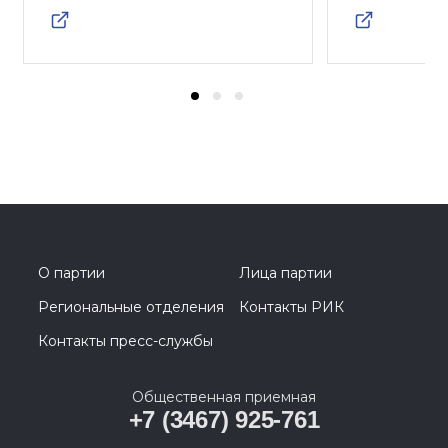
О партии
Лица партии
Региональные отделения
Контакты РИК
Контакты пресс-службы
Общественная приемная
+7 (3467) 925-761