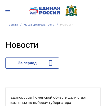
Главная
Наша Деятельность
Новости
Новости
За период
Единороссы Тюменской области дали старт
кампании по выборам губернатора