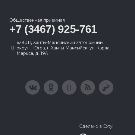
Общественная приемная
+7 (3467) 925-761
628011, Ханты-Мансийский автономный
округ – Югра, г. Ханты-Мансийск, ул. Карла
Маркса, д. 19А
Сделано в Extyl