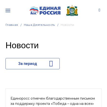
Главная
Наша Деятельность
Новости
Новости
За период
Единоросс отмечен благодарственным письмом
за поддержку проекта «Победа – одна на всех»