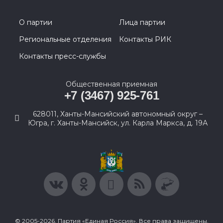
О партии
Лица партии
Региональные отделения
Контакты РИК
Контакты пресс-службы
Общественная приемная
+7 (3467) 925-761
628011, Ханты-Мансийский автономный округ –
Югра, г. Ханты-Мансийск, ул. Карла Маркса, д. 19А
© 2005-2026, Партия «Единая Россия». Все права защищены.