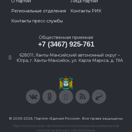
О партии
Лица партии
Региональные отделения
Контакты РИК
Контакты пресс-службы
Общественная приемная
+7 (3467) 925-761
628011, Ханты-Мансийский автономный округ –
Югра, г. Ханты-Мансийск, ул. Карла Маркса, д. 19А
© 2005-2026, Партия «Единая Россия». Все права защищены.
При полном или частичном использовании материалов
ссылка на ресурс обязательна.