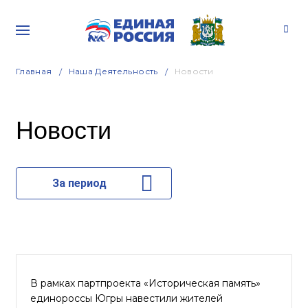
Главная
Наша Деятельность
Новости
Новости
За период
В рамках партпроекта «Историческая память»
единороссы Югры навестили жителей