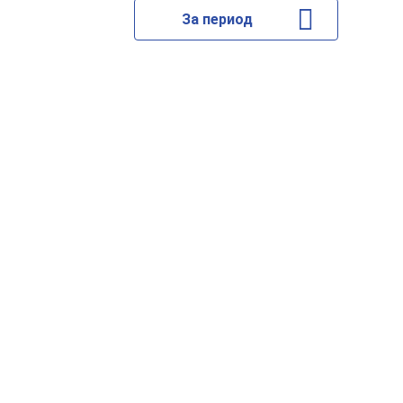
За период