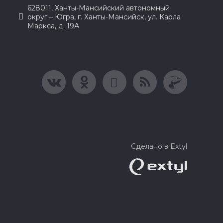
628011, Ханты-Мансийский автономный
округ – Югра, г. Ханты-Мансийск, ул. Карла
Маркса, д. 19А
Сделано в Extyl