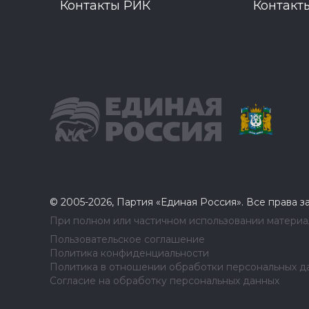
Контакты РИК
Контакт
© 2005-2026, Партия «Единая Россия». Все права 
При полном или частичном использовании материал
Пользовательское соглашение
Политика конфиденциальности
Политика в отношении обработки персональных д
Согласие на обработку персональных данных