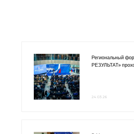
Региональный фо
РЕЗУЛЬТАТ» прохо
24.03.26