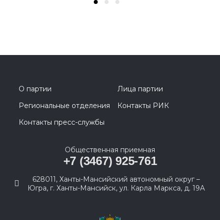
О партии
Лица партии
Региональные отделения
Контакты РИК
Контакты пресс-службы
Общественная приемная
+7 (3467) 925-761
628011, Ханты-Мансийский автономный округ –
Югра, г. Ханты-Мансийск, ул. Карла Маркса, д. 19А