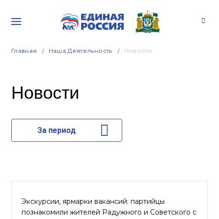
Главная
Наша Деятельность
Новости
Новости
За период
Экскурсии, ярмарки вакансий: партийцы
познакомили жителей Радужного и Советского с