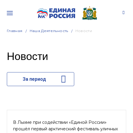
Главная
Наша Деятельность
Новости
Новости
За период
В Лыхме при содействии «Единой России»
прошёл первый арктический фестиваль уличных