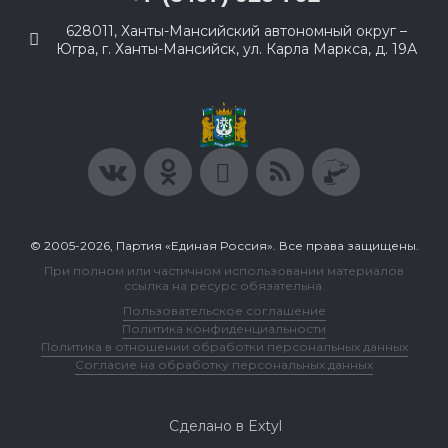
628011, Ханты-Мансийский автономный округ –
Югра, г. Ханты-Мансийск, ул. Карла Маркса, д. 19А
© 2005-2026, Партия «Единая Россия». Все права защищены.
При полном или частичном использовании материалов
ссылка на ресурс обязательна.
Пользовательское соглашение
Политика конфиденциальности
Политика в отношении обработки персональных данных
Согласие на обработку персональных данных
Сделано в Extyl