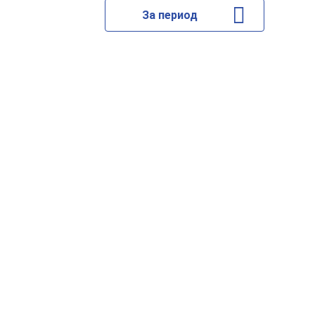
За период