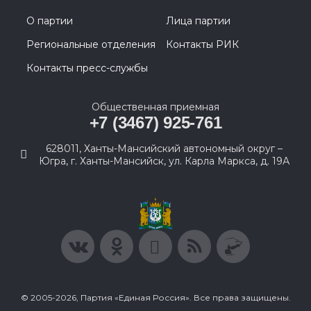
О партии
Лица партии
Региональные отделения
Контакты РИК
Контакты пресс-службы
Общественная приемная
+7 (3467) 925-761
628011, Ханты-Мансийский автономный округ –
Югра, г. Ханты-Мансийск, ул. Карла Маркса, д. 19А
© 2005-2026, Партия «Единая Россия». Все права защищены.