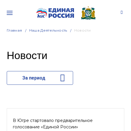
Главная
Наша Деятельность
Новости
Новости
За период
В Югре стартовало предварительное
голосование «Единой России»