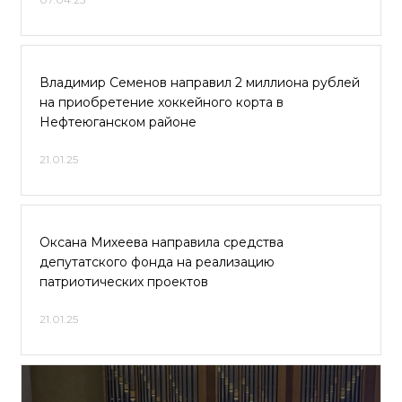
Владимир Семенов направил 2 миллиона рублей
на приобретение хоккейного корта в
Нефтеюганском районе
21.01.25
Оксана Михеева направила средства
депутатского фонда на реализацию
патриотических проектов
21.01.25