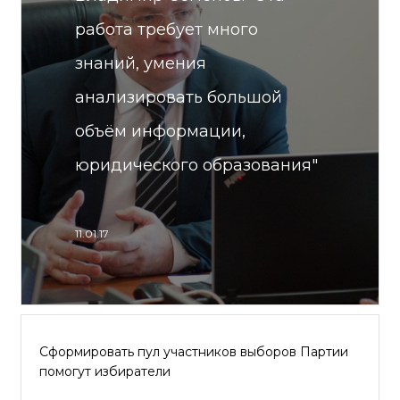
работа требует много
знаний, умения
анализировать большой
объём информации,
юридического образования"
11.01.17
Сформировать пул участников выборов Партии
помогут избиратели