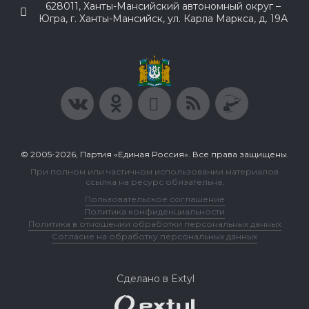
628011, Ханты-Мансийский автономный округ –
Югра, г. Ханты-Мансийск, ул. Карла Маркса, д. 19А
© 2005-2026, Партия «Единая Россия». Все права защищены.
При полном или частичном использовании материалов
ссылка на ресурс обязательна.
Пользовательское соглашение
Политика конфиденциальности
Политика в отношении обработки персональных данных
Согласие на обработку персональных данных
Сделано в Extyl