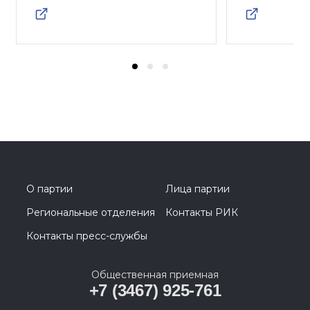
О партии
Лица партии
Региональные отделения
Контакты РИК
Контакты пресс-службы
Общественная приемная
+7 (3467) 925-761