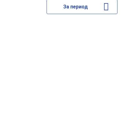
За период