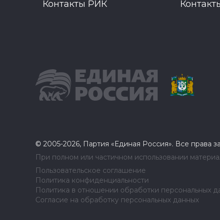
Контакты РИК
Контакт
© 2005-2026, Партия «Единая Россия». Все права 
При полном или частичном использовании материал
Пользовательское соглашение
Политика конфиденциальности
Политика в отношении обработки персональных д
Согласие на обработку персональных данных