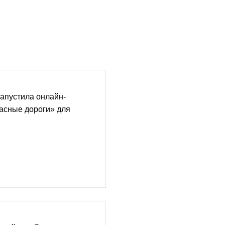
апустила онлайн-
асные дороги» для