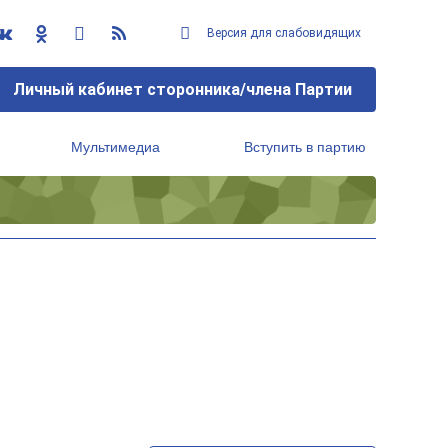
Версия для слабовидящих
Личный кабинет сторонника/члена Партии
Мультимедиа
Вступить в партию
Региональный исполнительный комитет