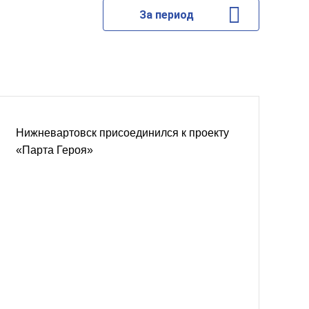
За период
Нижневартовск присоединился к проекту
«Парта Героя»