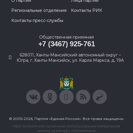
О партии
Лица партии
Региональные отделения
Контакты РИК
Контакты пресс-службы
Общественная приемная
+7 (3467) 925-761
628011, Ханты-Мансийский автономный округ –
Югра, г. Ханты-Мансийск, ул. Карла Маркса, д. 19А
© 2005-2026, Партия «Единая Россия». Все права защищены.
При полном или частичном использовании материалов
ссылка на ресурс обязательна.