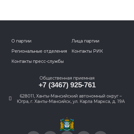
О партии
Лица партии
Региональные отделения
Контакты РИК
Контакты пресс-службы
Общественная приемная
+7 (3467) 925-761
628011, Ханты-Мансийский автономный округ –
Югра, г. Ханты-Мансийск, ул. Карла Маркса, д. 19А