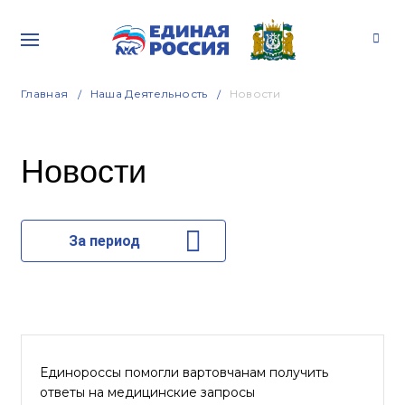
Главная
Наша Деятельность
Новости
Новости
За период
Единороссы помогли вартовчанам получить
ответы на медицинские запросы