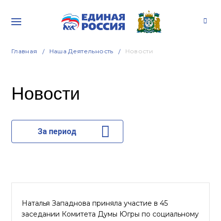
Главная
Наша Деятельность
Новости
Новости
За период
Наталья Западнова приняла участие в 45
заседании Комитета Думы Югры по социальному