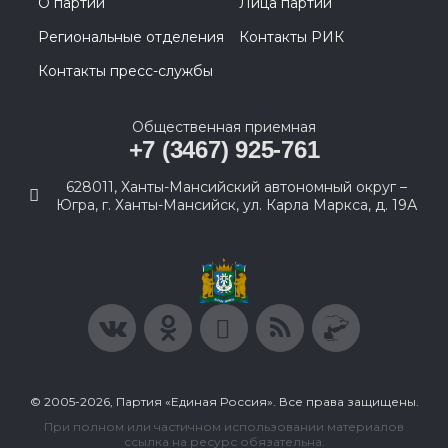
О партии
Лица партии
Региональные отделения
Контакты РИК
Контакты пресс-службы
Общественная приемная
+7 (3467) 925-761
628011, Ханты-Мансийский автономный округ –
Югра, г. Ханты-Мансийск, ул. Карла Маркса, д. 19А
© 2005-2026, Партия «Единая Россия». Все права защищены.
При полном или частичном использовании материалов
ссылка на ресурс обязательна.