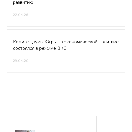
развитию
22.04.26
Комитет думы Югры по экономической политике
состоялся в режиме ВКС
29.04.20